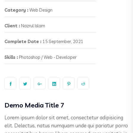
Category :
Web Design
Client :
Nazrul Islam
Complete Date :
15 September, 2021
Skills :
Photoshop / Web - Developer
Demo Media Title 7
Lorem ipsum dolor sit amet, consectetur adipisicing
elit. Delectus, natus numquam unde qui pariatur porro