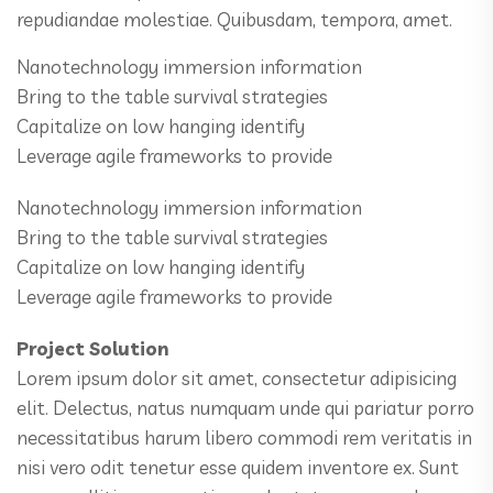
repudiandae molestiae. Quibusdam, tempora, amet.
Nanotechnology immersion information
Bring to the table survival strategies
Capitalize on low hanging identify
Leverage agile frameworks to provide
Nanotechnology immersion information
Bring to the table survival strategies
Capitalize on low hanging identify
Leverage agile frameworks to provide
Project Solution
Lorem ipsum dolor sit amet, consectetur adipisicing
elit. Delectus, natus numquam unde qui pariatur porro
necessitatibus harum libero commodi rem veritatis in
nisi vero odit tenetur esse quidem inventore ex. Sunt