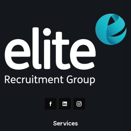
Services