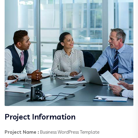
Project Information
Project Name :
Business WordPress Template