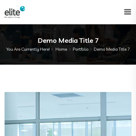
Demo Media Title 7
You Are Currently Here!
Home
Portfolio
Demo Media Title 7