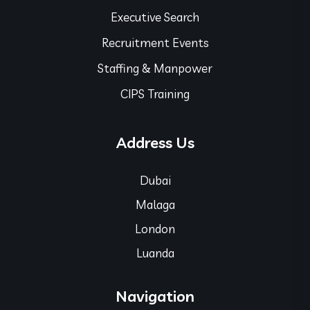
Executive Search
Recruitment Events
Staffing & Manpower
CIPS Training
Address Us
Dubai
Malaga
London
Luanda
Navigation